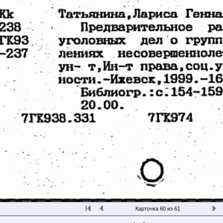
Карточка 60 из 61