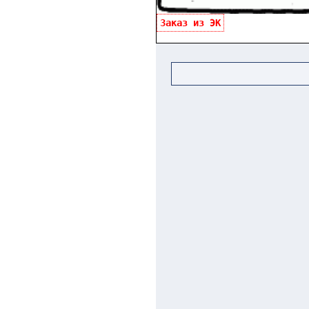
Заказ из ЭК