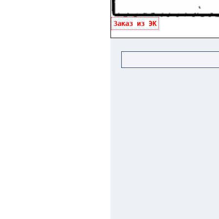
Заказ из ЭК