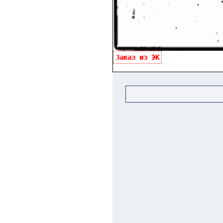
Заказ из ЭК