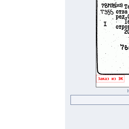
Заказ из ЭК