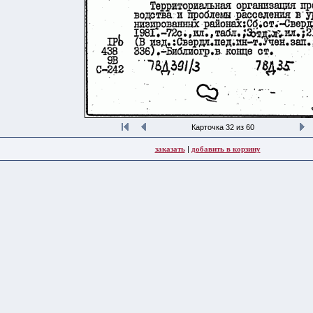
Карточка 32 из 60
заказать
|
добавить в корзину