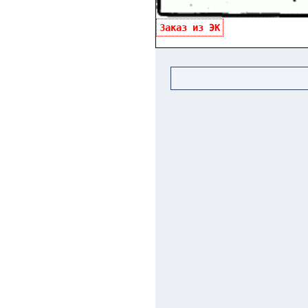
Заказ из ЭК