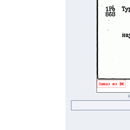
Заказ из ЭК