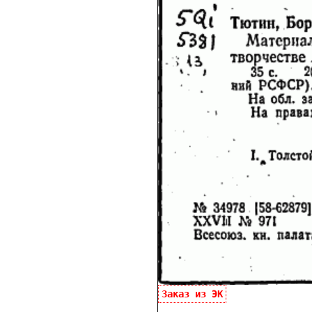
Заказ из ЭК