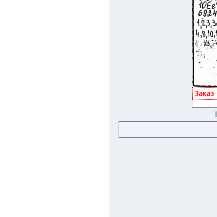
Заказ