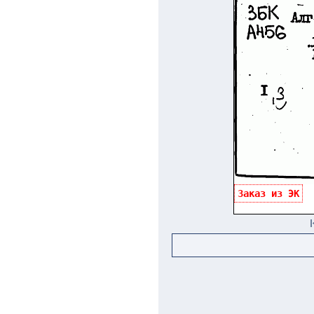
Заказ из ЭК