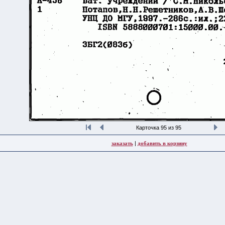
Карточка 95 из 95
заказать
|
добавить в корзину