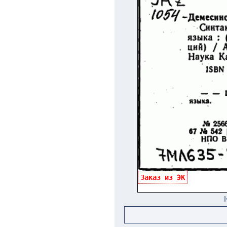
Заказ из ЭК