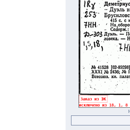
Заказ из ЭК