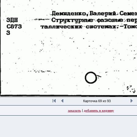
Карточка 69 из 93
заказать
|
добавить в корзину