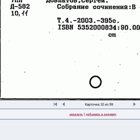
Карточка 10 из 99
заказать
|
добавить в корзину