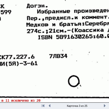
Карточка 3 из 25