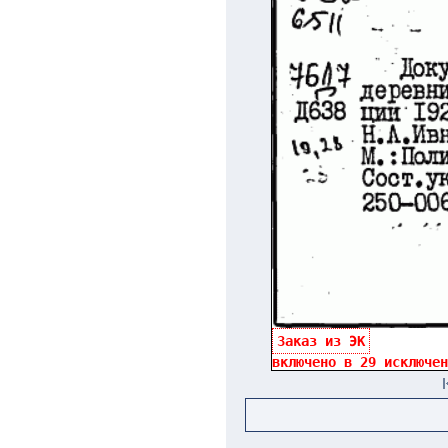
Заказ из ЭК