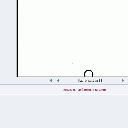
Карточка 1 из 83
заказать
|
добавить в корзину