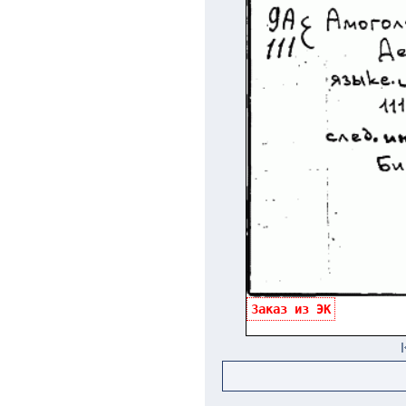
Заказ из ЭК