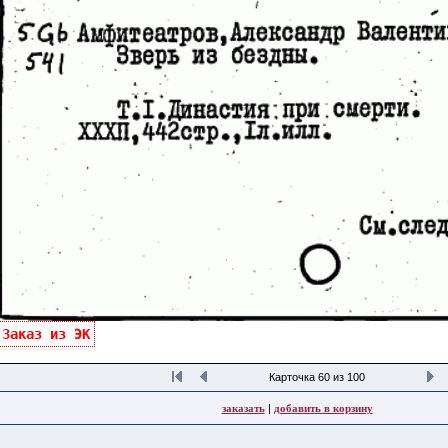
Заказ из ЭК
Карточка 60 из 100
заказать
|
добавить в корзину