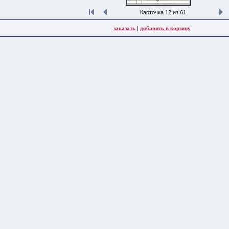
Карточка 12 из 61
заказать
|
добавить в корзину