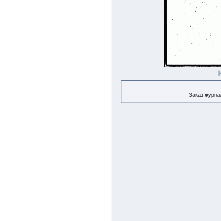
Заказ журнал