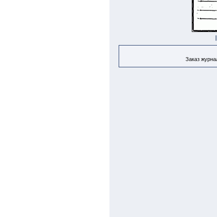
Заказ журнал