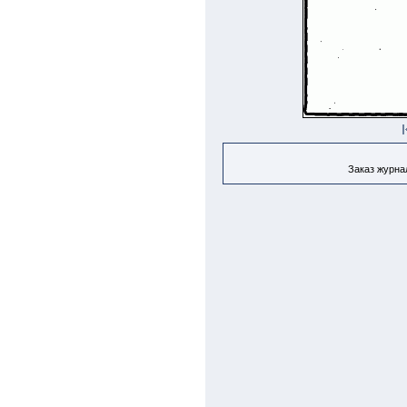
Заказ журнал