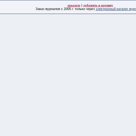
заказать
|
добавить в корзину
Заказ журналов с 2005 г. только через
электронный каталог жур