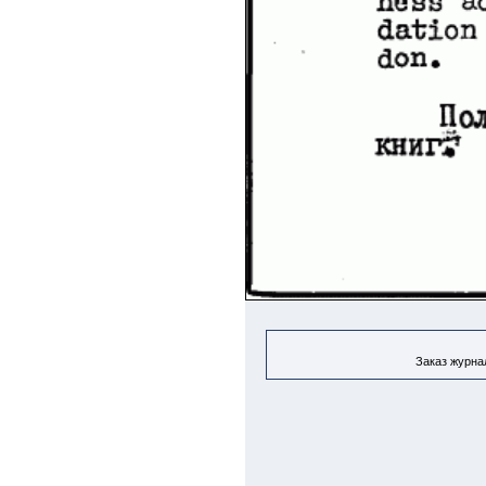
Заказ журнал