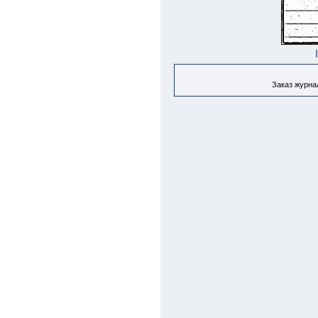
Заказ журнал