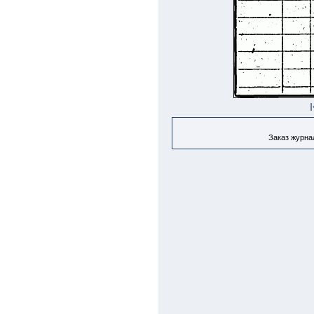
Заказ журнал