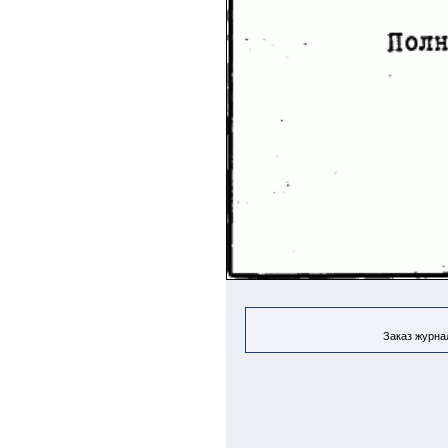
Заказ журнал