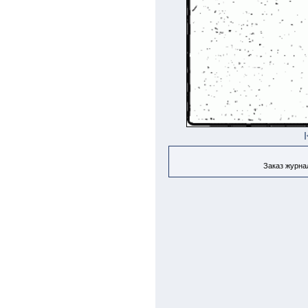
Заказ журнал