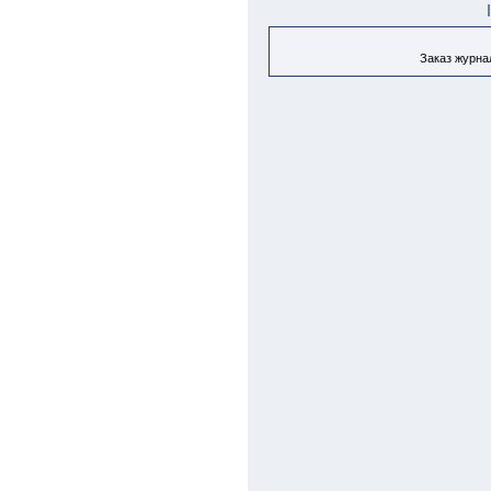
Заказ журнал