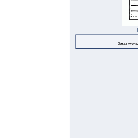
Заказ журнал