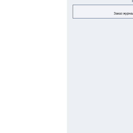
Заказ журнал