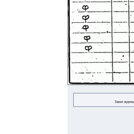
Заказ журнал