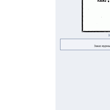
Заказ журнал