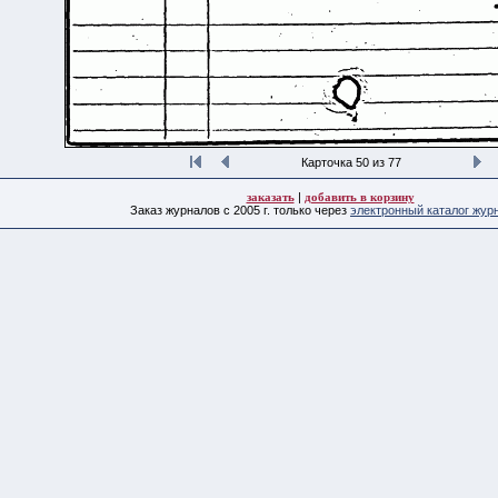
Карточка 50 из 77
заказать
|
добавить в корзину
Заказ журналов с 2005 г. только через
электронный каталог жур