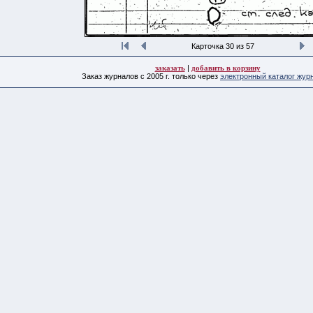
Карточка 30 из 57
заказать
|
добавить в корзину
Заказ журналов с 2005 г. только через
электронный каталог жур