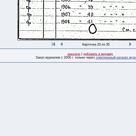
Карточка 20 из 35
заказать
|
добавить в корзину
Заказ журналов с 2005 г. только через
электронный каталог жур