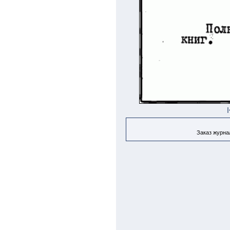
Заказ журнал