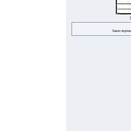
Заказ журнал