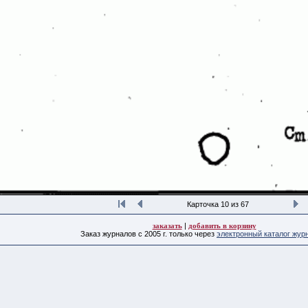
Карточка 10 из 67
заказать
|
добавить в корзину
Заказ журналов с 2005 г. только через
электронный каталог жур