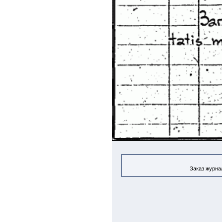
Заказ журнал