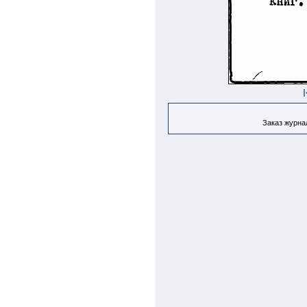
Заказ журнал