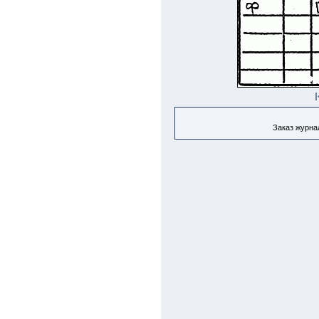
Заказ журнал