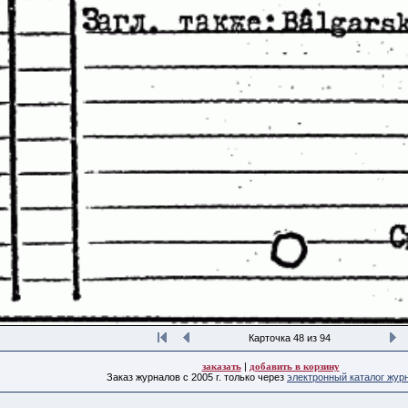
Карточка 48 из 94
заказать
|
добавить в корзину
Заказ журналов с 2005 г. только через
электронный каталог жур