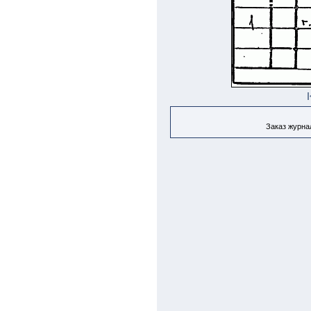
Заказ журнал