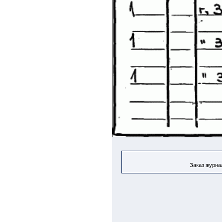
Заказ журнал