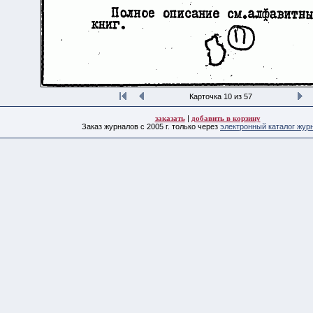
Карточка 10 из 57
заказать
|
добавить в корзину
Заказ журналов с 2005 г. только через
электронный каталог жур