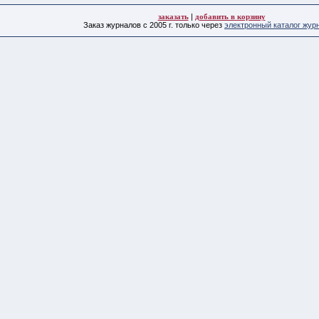
заказать
|
добавить в корзину
Заказ журналов с 2005 г. только через
электронный каталог жур